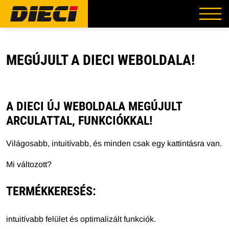
MEGÚJULT A DIECI WEBOLDALA!
A DIECI ÚJ WEBOLDALA MEGÚJULT
ARCULATTAL, FUNKCIÓKKAL!
Világosabb, intuitívabb, és minden csak egy kattintásra van.
Mi változott?
TERMÉKKERESÉS
:
intuitívabb felület és optimalizált funkciók.