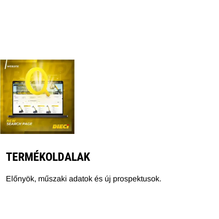
TERMÉKOLDALAK
Előnyök, műszaki adatok és új prospektusok.