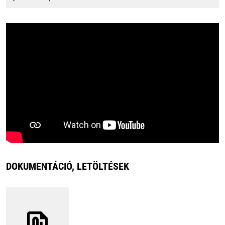
DOKUMENTÁCIÓ, LETÖLTÉSEK