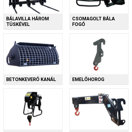
BÁLAVILLA HÁROM
CSOMAGOLT BÁLA
TÜSKÉVEL
FOGÓ
BETONKEVERŐ KANÁL
EMELŐHOROG