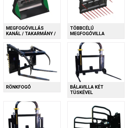
MEGFOGÓVILLÁS
TÖBBCÉLÚ
KANÁL / TAKARMÁNY /
MEGFOGÓVILLA
RÖNKFOGÓ
BÁLAVILLA KÉT
TÜSKÉVEL