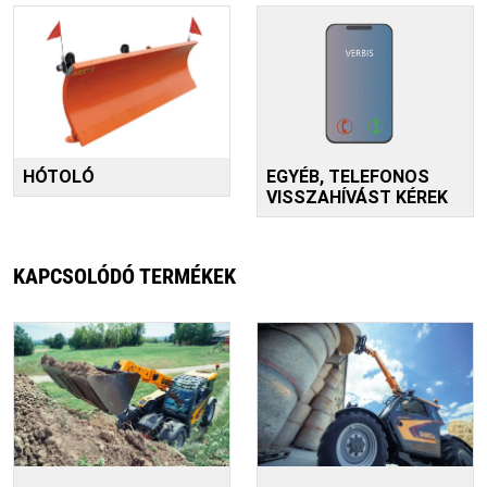
HÓTOLÓ
EGYÉB, TELEFONOS
VISSZAHÍVÁST KÉREK
KAPCSOLÓDÓ TERMÉKEK