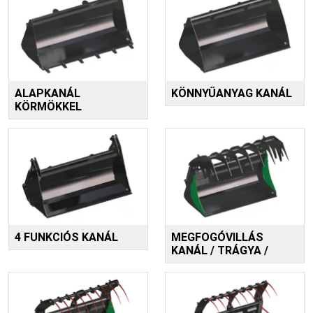
ALAPKANÁL
KÖNNYŰANYAG KANÁL
KÖRMÖKKEL
4 FUNKCIÓS KANÁL
MEGFOGÓVILLÁS
KANÁL / TRÁGYA /