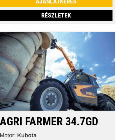
AJÁNLATKÉRÉS
RÉSZLETEK
AGRI FARMER 34.7GD
Motor:
Kubota