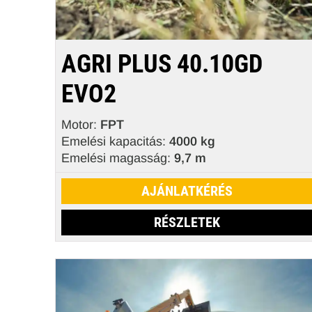
AGRI PLUS 40.10GD
EVO2
Motor:
FPT
Emelési kapacitás:
4000 kg
Emelési magasság:
9,7 m
AJÁNLATKÉRÉS
RÉSZLETEK