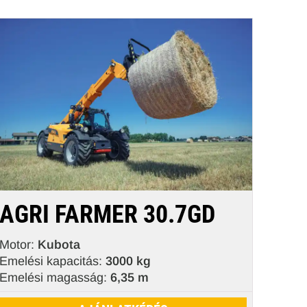
AGRI FARMER 30.7GD
Motor:
Kubota
Emelési kapacitás:
3000 kg
Emelési magasság:
6,35 m