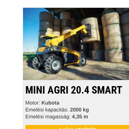
MINI AGRI 20.4 SMART
Motor:
Kubota
Emelési kapacitás:
2000 kg
Emelési magasság:
4,35 m