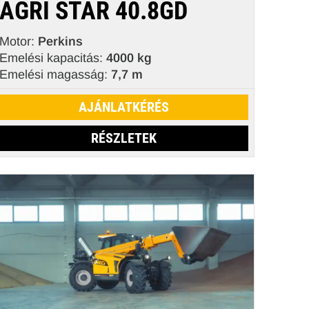
AGRI STAR 40.8GD
Motor:
Perkins
Emelési kapacitás:
4000 kg
Emelési magasság:
7,7 m
AJÁNLATKÉRÉS
RÉSZLETEK