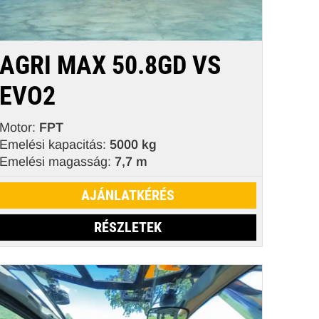
AGRI MAX 50.8GD VS
EVO2
Motor:
FPT
Emelési kapacitás:
5000 kg
Emelési magasság:
7,7 m
AJÁNLATKÉRÉS
RÉSZLETEK