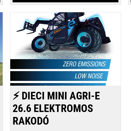
⚡ DIECI MINI AGRI-E
26.6 ELEKTROMOS
RAKODÓ