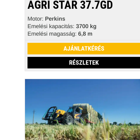
AGRI STAR 37.7GD
Motor:
Perkins
Emelési kapacitás:
3700 kg
Emelési magasság:
6,8 m
AJÁNLATKÉRÉS
RÉSZLETEK