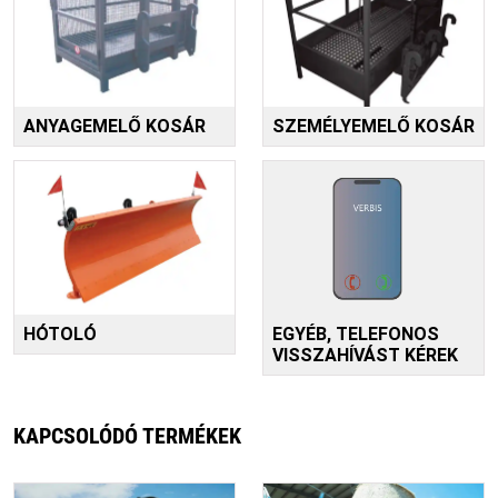
ANYAGEMELŐ KOSÁR
SZEMÉLYEMELŐ KOSÁR
HÓTOLÓ
EGYÉB, TELEFONOS
VISSZAHÍVÁST KÉREK
KAPCSOLÓDÓ TERMÉKEK