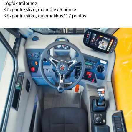
Légfék trélerhez
Központi zsírzó, manuális/ 5 pontos
Központi zsírzó, automatikus/ 17 pontos