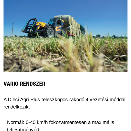
VARIO RENDSZER
A Dieci Agri Plus teleszkópos rakodó 4 vezetési móddal
rendelkezik.
Normál: 0-40 km/h fokozatmentesen a maximális
teljesítményért.