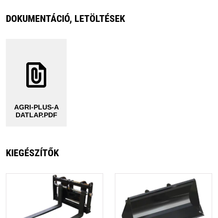
DOKUMENTÁCIÓ, LETÖLTÉSEK
AGRI-PLUS-A
DATLAP.PDF
KIEGÉSZÍTŐK