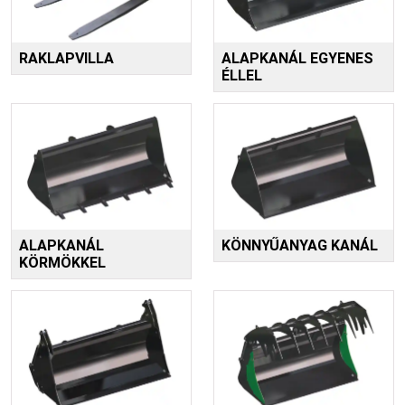
RAKLAPVILLA
ALAPKANÁL EGYENES
ÉLLEL
ALAPKANÁL
KÖNNYŰANYAG KANÁL
KÖRMÖKKEL