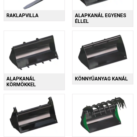
RAKLAPVILLA
ALAPKANÁL EGYENES
ÉLLEL
ALAPKANÁL
KÖNNYŰANYAG KANÁL
KÖRMÖKKEL