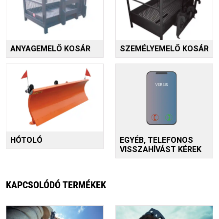
ANYAGEMELŐ KOSÁR
SZEMÉLYEMELŐ KOSÁR
HÓTOLÓ
EGYÉB, TELEFONOS
VISSZAHÍVÁST KÉREK
KAPCSOLÓDÓ TERMÉKEK