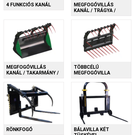
4 FUNKCIÓS KANÁL
MEGFOGÓVILLÁS
KANÁL / TRÁGYA /
MEGFOGÓVILLÁS
TÖBBCÉLÚ
KANÁL / TAKARMÁNY /
MEGFOGÓVILLA
RÖNKFOGÓ
BÁLAVILLA KÉT